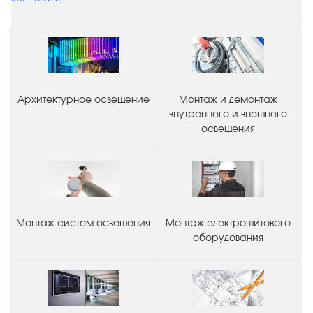
Архитектурное освещение
Монтаж и демонтаж
внутреннего и внешнего
освещения
Монтаж систем освещения
Монтаж электрощитового
оборудования