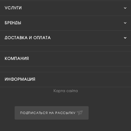
УСЛУГИ
БРЕНДЫ
ДОСТАВКА И ОПЛАТА
КОМПАНИЯ
ИНФОРМАЦИЯ
Карта сайта
ПОДПИСАТЬСЯ НА РАССЫЛКУ