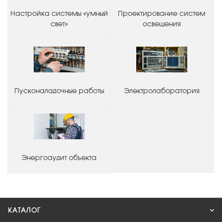
Настройка системы «умный
Проектирование систем
свет»
освещения
Пусконаладочные работы
Электролаборатория
Энергоаудит объекта
КАТАЛОГ