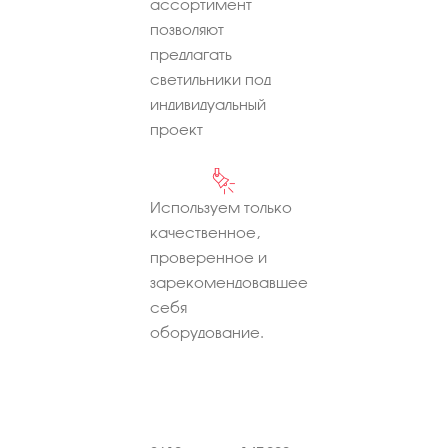
ассортимент
позволяют
предлагать
светильники под
индивидуальный
проект
Используем только
качественное,
проверенное и
зарекомендовавшее
себя
оборудование.