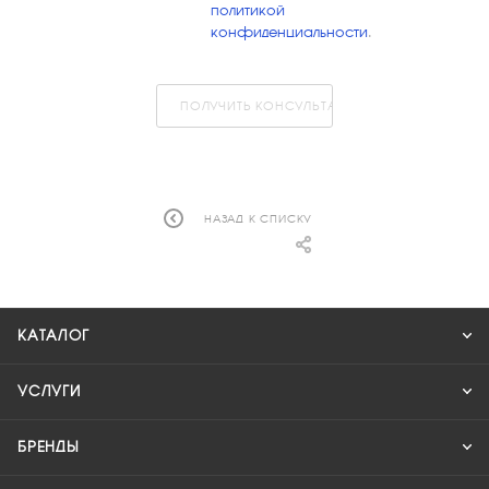
политикой
конфиденциальности
.
ПОЛУЧИТЬ КОНСУЛЬТАЦИЮ
НАЗАД К СПИСКУ
КАТАЛОГ
УСЛУГИ
БРЕНДЫ