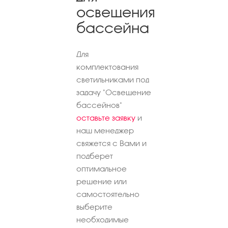
освещения
бассейна
Для
комплектования
светильниками под
задачу "Освещение
бассейнов"
оставьте заявку
и
наш менеджер
свяжется с Вами и
подберет
оптимальное
решение или
самостоятельно
выберите
необходимые