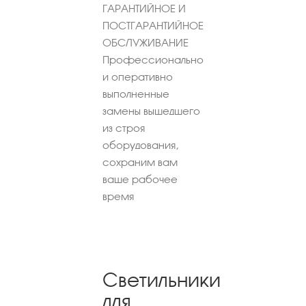
ГАРАНТИЙНОЕ И
ПОСТГАРАНТИЙНОЕ
ОБСЛУЖИВАНИЕ
Профессионально
и оперативно
выполненные
замены вышедшего
из строя
оборудования,
сохраним вам
ваше рабочее
время
Светильники
для