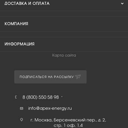
ДОСТАВКА И ОПЛАТА
КОМПАНИЯ
ИНФОРМАЦИЯ
Карта сайта
ПОДПИСАТЬСЯ НА РАССЫЛКУ
8 (800) 550 58 98
info@apex-energy.ru
г. Москва, Берсеневский пер., д. 2,
стр. 1 оф. 1.4