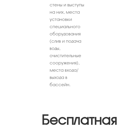
стены и выступы
на них, места
установки
специального
оборудования
(слив и подача
воды,
очистительные
сооружения),
места входа/
выхода в
бассейн.
Бесплатная