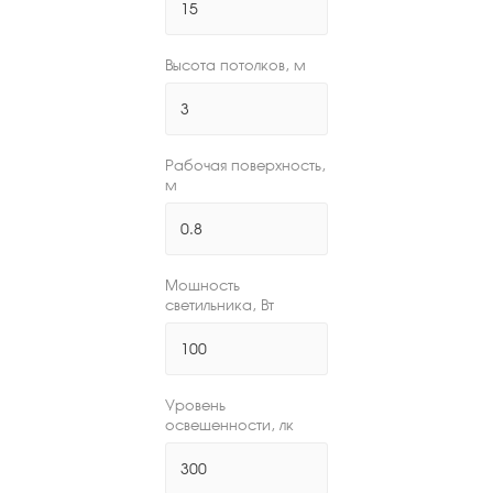
Высота потолков, м
Рабочая поверхность,
м
Мощность
светильника, Вт
Уровень
освещенности, лк