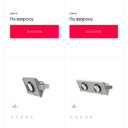
Цена
Цена
По запросу
По запросу
ЗАКАЗАТЬ
ЗАКАЗАТЬ