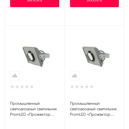
ЗАКАЗАТЬ
ЗАКАЗАТЬ
Промышленный
Промышленный
светодиодный светильник
светодиодный светильник
PromLED «Прожектор
PromLED «Прожектор
v2.0» 30W ЭКО 4500К
v2.0» 50W ЭКО 5000K