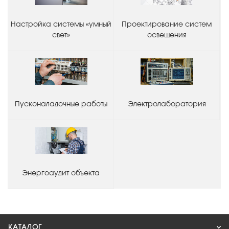
Настройка системы «умный
Проектирование систем
свет»
освещения
Пусконаладочные работы
Электролаборатория
Энергоаудит объекта
КАТАЛОГ