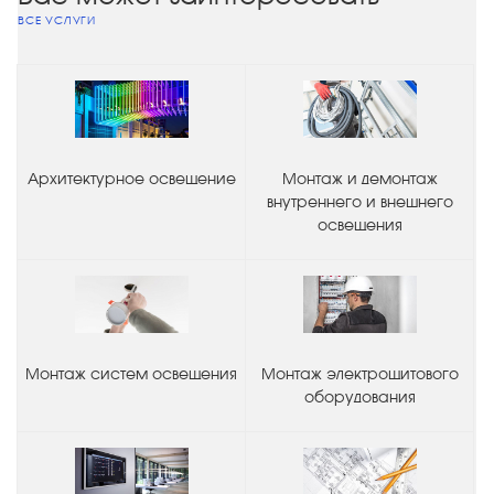
ВСЕ УСЛУГИ
Архитектурное освещение
Монтаж и демонтаж
внутреннего и внешнего
освещения
Монтаж систем освещения
Монтаж электрощитового
оборудования