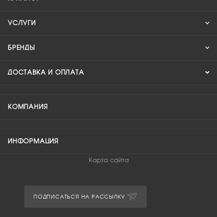
УСЛУГИ
БРЕНДЫ
ДОСТАВКА И ОПЛАТА
КОМПАНИЯ
ИНФОРМАЦИЯ
Карта сайта
ПОДПИСАТЬСЯ НА РАССЫЛКУ