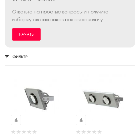
Ответьте на простые вопросы и получите
выборку светильников под свою задачу
НАЧАТЬ
ФИЛЬТР