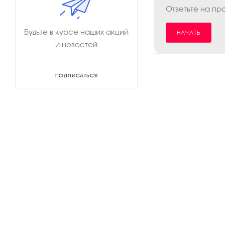
Ответьте на пр
Будьте в курсе наших акций
НАЧАТЬ
и новостей
ПОДПИСАТЬСЯ