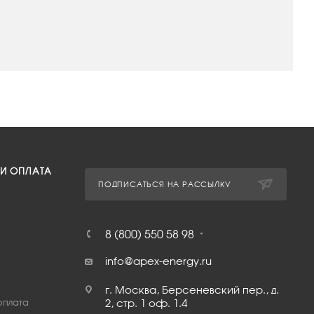
 И ОПЛАТА
ПОДПИСАТЬСЯ НА РАССЫЛКУ
8 (800) 550 58 98
info@apex-energy.ru
г. Москва, Берсеневский пер., д.
оплата
2, стр. 1 оф. 1.4