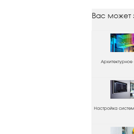
Вас может 
Архитектурное
Настройка системы