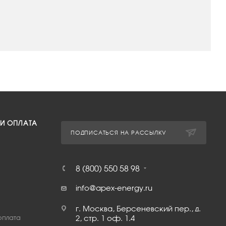
 И ОПЛАТА
ПОДПИСАТЬСЯ НА РАССЫЛКУ
8 (800) 550 58 98
info@apex-energy.ru
г. Москва, Берсеневский пер., д.
оплата
2, стр. 1 оф. 1.4