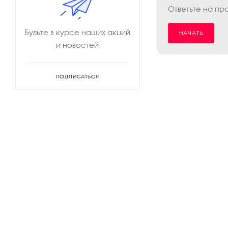
Ответьте на пр
Будьте в курсе наших акций
НАЧАТЬ
и новостей
ПОДПИСАТЬСЯ