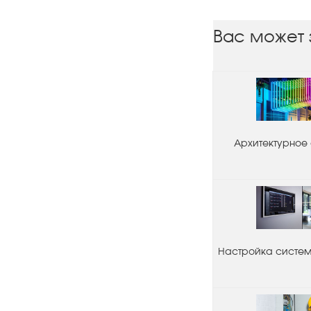
Вас может 
Архитектурное
Настройка системы