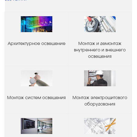
Архитектурное освещение
Монтаж и демонтаж
внутреннего и внешнего
освещения
Монтаж систем освещения
Монтаж электрощитового
оборудования