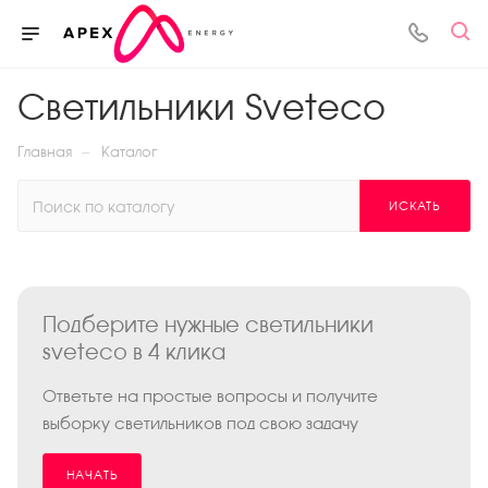
Светильники Sveteco
—
Главная
Каталог
ИСКАТЬ
Подберите нужные светильники
sveteco в 4 клика
Ответьте на простые вопросы и получите
выборку светильников под свою задачу
НАЧАТЬ