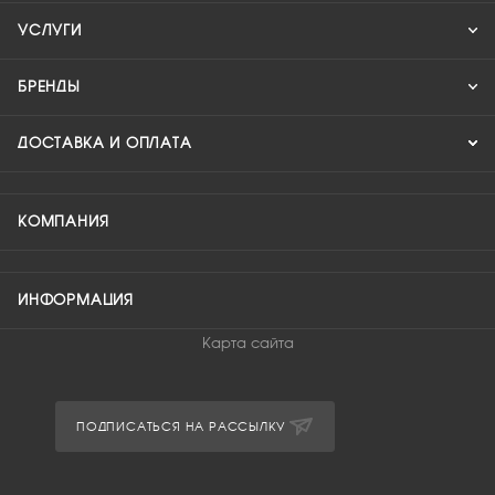
УСЛУГИ
БРЕНДЫ
ДОСТАВКА И ОПЛАТА
КОМПАНИЯ
ИНФОРМАЦИЯ
Карта сайта
ПОДПИСАТЬСЯ НА РАССЫЛКУ