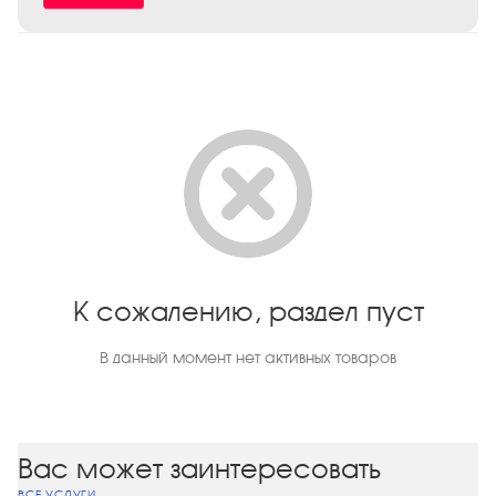
К сожалению, раздел пуст
В данный момент нет активных товаров
Вас может заинтересовать
ВСЕ УСЛУГИ