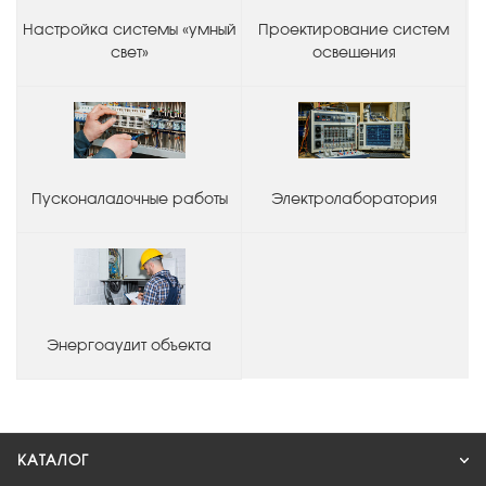
Настройка системы «умный
Проектирование систем
свет»
освещения
Пусконаладочные работы
Электролаборатория
Энергоаудит объекта
КАТАЛОГ