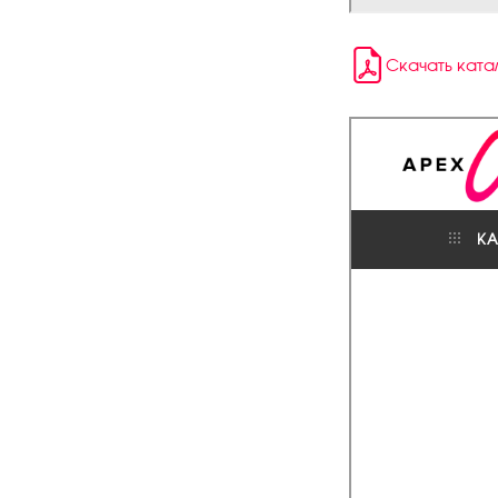
Скачать кат