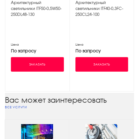
Архитектурный
Архитектурный
светильники ITF50-0,5W50-
светильники ITF40-0,3FC-
250DL48-130
250CL24-100
Цена
Цена
По запросу
По запросу
ЗАКАЗАТЬ
ЗАКАЗАТЬ
Вас может заинтересовать
ВСЕ УСЛУГИ