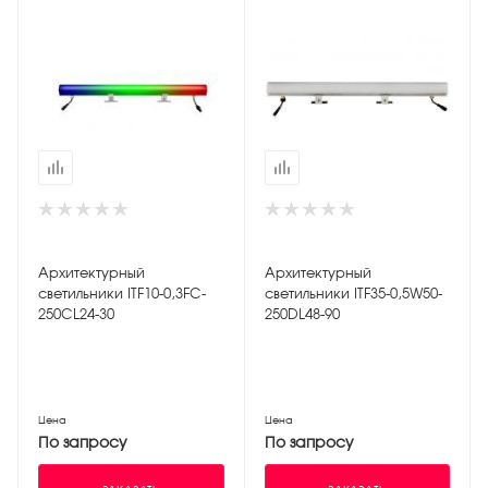
Архитектурный
Архитектурный
светильники ITF10-0,3FC-
светильники ITF35-0,5W50-
250CL24-30
250DL48-90
Цена
Цена
По запросу
По запросу