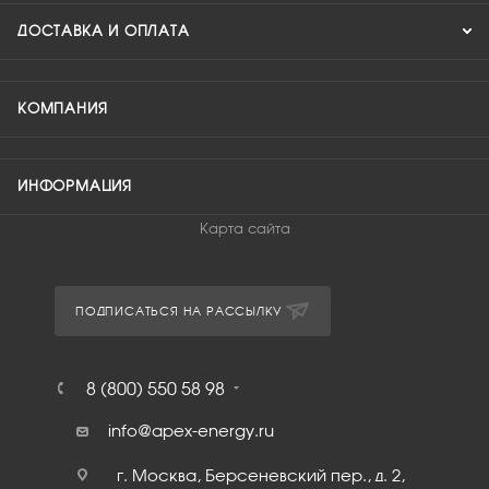
ДОСТАВКА И ОПЛАТА
КОМПАНИЯ
ИНФОРМАЦИЯ
Карта сайта
ПОДПИСАТЬСЯ НА РАССЫЛКУ
8 (800) 550 58 98
info@apex-energy.ru
г. Москва, Берсеневский пер., д. 2,