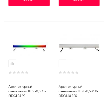
ЗАКАЗАТЬ
ЗАКАЗАТЬ
Архитектурный
Архитектурный
светильники ITF35-0,3FC-
светильники ITF45-0,5W50-
250CL24-90
250DL48-120