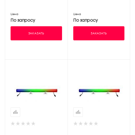
Цена
Цена
По запросу
По запросу
ЗАКАЗАТЬ
ЗАКАЗАТЬ