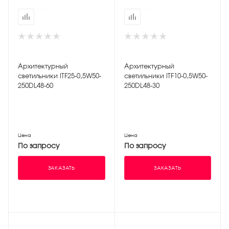
Архитектурный
Архитектурный
светильники ITF25-0,5W50-
светильники ITF10-0,5W50-
250DL48-60
250DL48-30
Цена
Цена
По запросу
По запросу
ЗАКАЗАТЬ
ЗАКАЗАТЬ