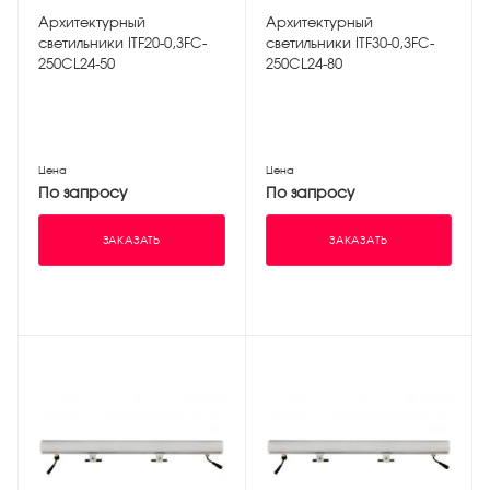
Архитектурный
Архитектурный
светильники ITF20-0,3FC-
светильники ITF30-0,3FC-
250CL24-50
250CL24-80
Цена
Цена
По запросу
По запросу
ЗАКАЗАТЬ
ЗАКАЗАТЬ