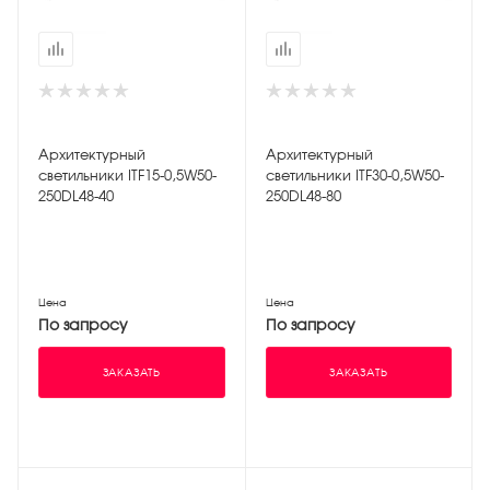
Архитектурный
Архитектурный
светильники ITF15-0,5W50-
светильники ITF30-0,5W50-
250DL48-40
250DL48-80
Цена
Цена
По запросу
По запросу
ЗАКАЗАТЬ
ЗАКАЗАТЬ