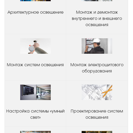
Архитектурное освещение
Монтаж и демонтаж
внутреннего и внешнего
освещения
Монтаж систем освещения
Монтаж электрощитового
оборудования
Настройка системы «умный
Проектирование систем
свет»
освещения