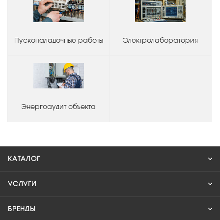
Пусконаладочные работы
Электролаборатория
Энергоаудит объекта
КАТАЛОГ
УСЛУГИ
БРЕНДЫ