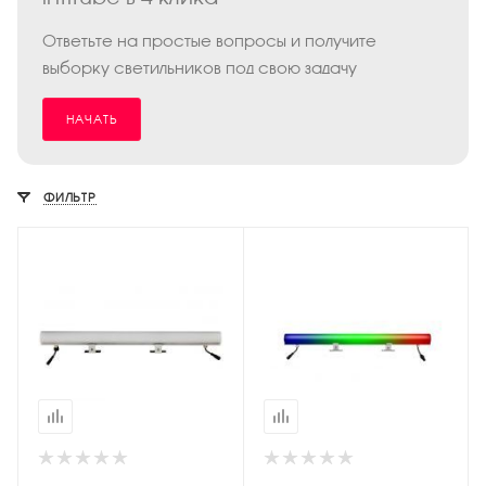
Ответьте на простые вопросы и получите
выборку светильников под свою задачу
НАЧАТЬ
ФИЛЬТР