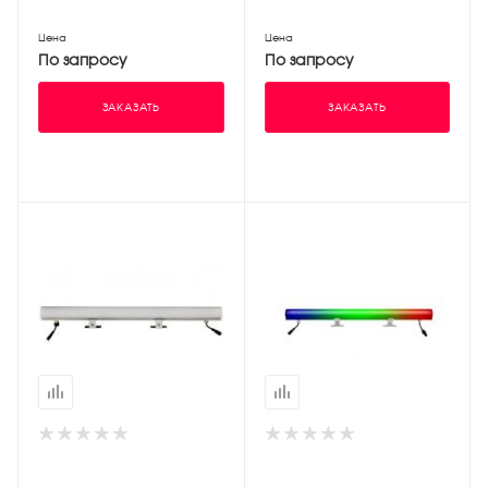
Цена
Цена
По запросу
По запросу
ЗАКАЗАТЬ
ЗАКАЗАТЬ