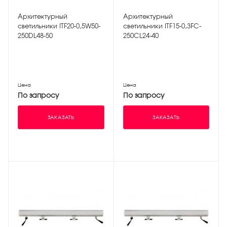
Архитектурный
Архитектурный
светильники ITF20-0,5W50-
светильники ITF15-0,3FC-
250DL48-50
250CL24-40
Цена
Цена
По запросу
По запросу
ЗАКАЗАТЬ
ЗАКАЗАТЬ