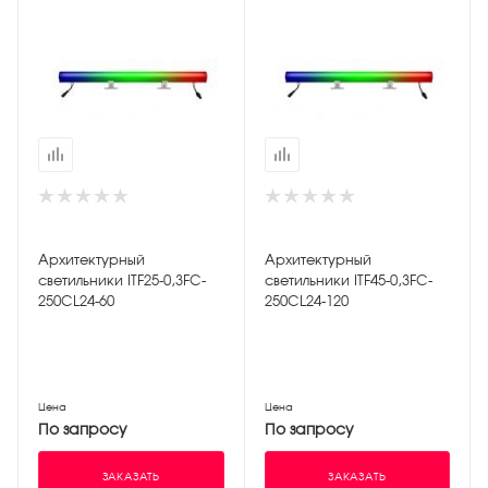
Архитектурный
Архитектурный
светильники ITF25-0,3FC-
светильники ITF45-0,3FC-
250CL24-60
250CL24-120
Цена
Цена
По запросу
По запросу
ЗАКАЗАТЬ
ЗАКАЗАТЬ