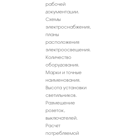
рабочей
документации.
Схемы
электроснабжения,
планы
расположения
электроосвещения.
Количество
оборудования.
Марки и точные
наименования.
Высота установки
светильников.
Размещение
розеток,
выключателей.
Расчёт
потребляемой