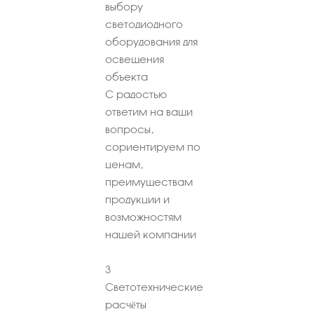
выбору
светодиодного
оборудования для
освещения
объекта
С радостью
ответим на ваши
вопросы,
сориентируем по
ценам,
преимуществам
продукции и
возможностям
нашей компании
3
Светотехнические
расчёты