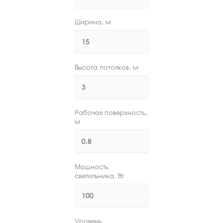
Ширина, м
Высота потолков, м
Рабочая поверхность,
м
Мощность
светильника, Вт
Уровень