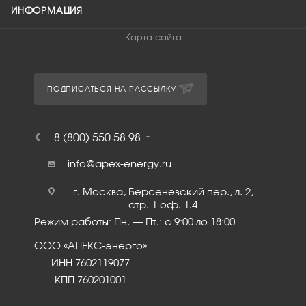
ИНФОРМАЦИЯ
Карта сайта
ПОДПИСАТЬСЯ НА РАССЫЛКУ
8 (800) 550 58 98
info@apex-energy.ru
г. Москва, Берсеневский пер., д. 2,
стр. 1 оф. 1.4
Режим работы: Пн. – Пт.: с 9:00 до 18:00
ООО «АПЕКС-энерго»
ИНН 7602119077
КПП 760201001