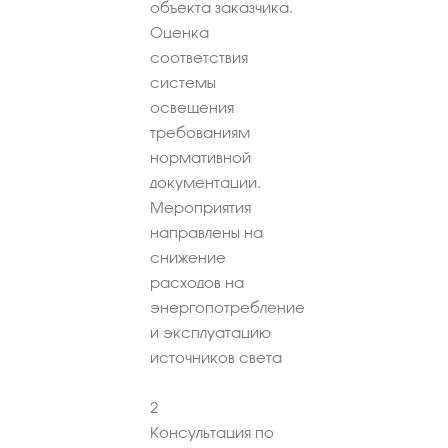
объекта заказчика.
Оценка
соответствия
системы
освещения
требованиям
нормативной
документации.
Мероприятия
направлены на
снижение
расходов на
энергопотребление
и эксплуатацию
источников света
2
Консультация по