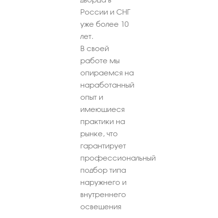
России и СНГ
уже более 10
лет.
В своей
работе мы
опираемся на
наработанный
опыт и
имеющиеся
практики на
рынке, что
гарантирует
профессиональный
подбор типа
наружнего и
внутреннего
освещения