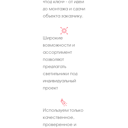
«под ключ» - от идеи
до монтажа и сдачи
объекта заказчику.
Широкие
возможности и
ассортимент
позволяют
предлагать
светильники под
индивидуальный
проект
Используем только
качественное,
проверенное и