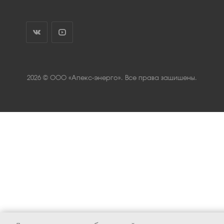
2026 © ООО «Апекс-энерго». Все права защищены.