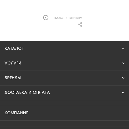
НАЗАД К СПИСКУ
КАТАЛОГ
УСЛУГИ
БРЕНДЫ
ДОСТАВКА И ОПЛАТА
КОМПАНИЯ