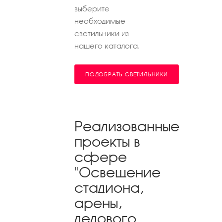
выберите
необходимые
светильники из
нашего каталога.
ПОДОБРАТЬ СВЕТИЛЬНИКИ
Реализованные
проекты в
сфере
"Освещение
стадиона,
арены,
ледового