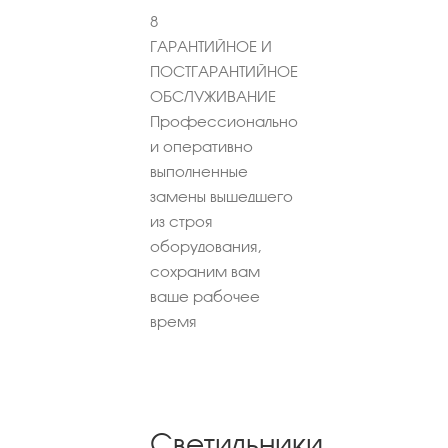
8
ГАРАНТИЙНОЕ И
ПОСТГАРАНТИЙНОЕ
ОБСЛУЖИВАНИЕ
Профессионально
и оперативно
выполненные
замены вышедшего
из строя
оборудования,
сохраним вам
ваше рабочее
время
Светильники