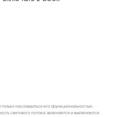
 только наслаждаться его функциональностью.
ность светового потока, включаются и выключаются