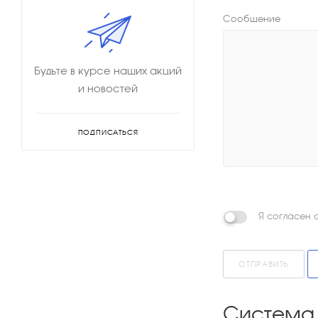
Сообщение
Будьте в курсе наших акций
и новостей
ПОДПИСАТЬСЯ
Я согласен 
ОТПРАВИТЬ
Система 