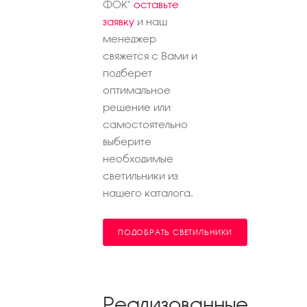
ФОК"
оставьте
заявку
и наш
менеджер
свяжется с Вами и
подберет
оптимальное
решение или
самостоятельно
выберите
необходимые
светильники из
нашего каталога.
ПОДОБРАТЬ СВЕТИЛЬНИКИ
Реализованные