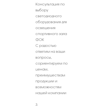
Консультация по
выбору
светодиодного
оборудования для
освещения
спортивного зала
ФОК
С радостью
ответим на ваши
вопросы,
сориентируем по
ценам,
преимуществам
продукции и
возможностям
нашей компании
3