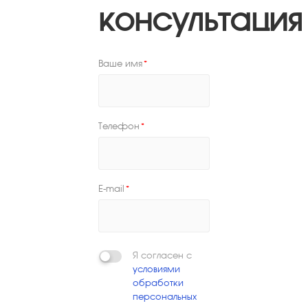
консультация
Ваше имя
*
Телефон
*
E-mail
*
Я согласен с
условиями
обработки
персональных