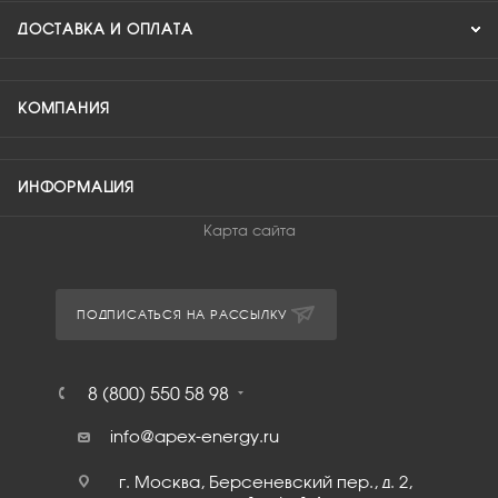
ДОСТАВКА И ОПЛАТА
КОМПАНИЯ
ИНФОРМАЦИЯ
Карта сайта
ПОДПИСАТЬСЯ НА РАССЫЛКУ
8 (800) 550 58 98
info@apex-energy.ru
г. Москва, Берсеневский пер., д. 2,