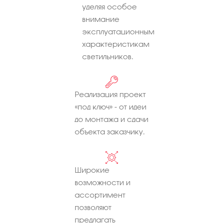
уделяя особое
внимание
эксплуатационным
характеристикам
светильников.
Реализация проект
«под ключ» - от идеи
до монтажа и сдачи
объекта заказчику.
Широкие
возможности и
ассортимент
позволяют
предлагать