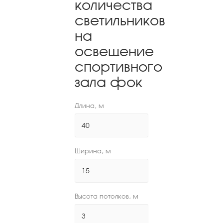
количества
светильников
на
освещение
спортивного
зала фок
Длина, м
Ширина, м
Высота потолков, м