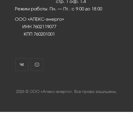
стр. 1 оф. 1.4
Режим работы: Пн. – Пт.: с 9:00 до 18:00
ООО «АПЕКС-энерго»
ИНН 7602119077
КПП 760201001
2026 © ООО «Апекс-энерго». Все права защищены.