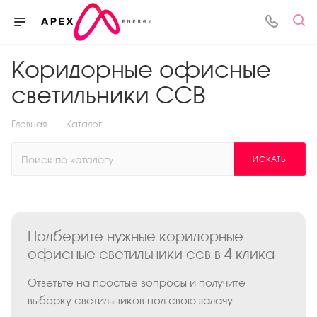
Коридорные офисные
светильники ССВ
—
Главная
Каталог
ИСКАТЬ
Подберите нужные коридорные
офисные светильники ссв в 4 клика
Ответьте на простые вопросы и получите
выборку светильников под свою задачу