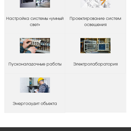
Настройка системы «умный
Проектирование систем
свет»
освещения
Пусконаладочные работы
Электролаборатория
Энергоаудит объекта