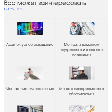
Вас может заинтересовать
ВСЕ УСЛУГИ
Архитектурное освещение
Монтаж и демонтаж
внутреннего и внешнего
освещения
Монтаж систем освещения
Монтаж электрощитового
оборудования