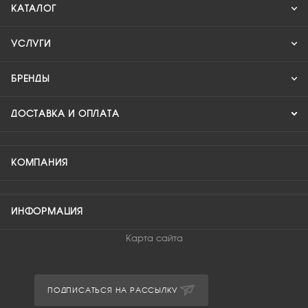
КАТАЛОГ
УСЛУГИ
БРЕНДЫ
ДОСТАВКА И ОПЛАТА
КОМПАНИЯ
ИНФОРМАЦИЯ
Карта сайта
ПОДПИСАТЬСЯ НА РАССЫЛКУ