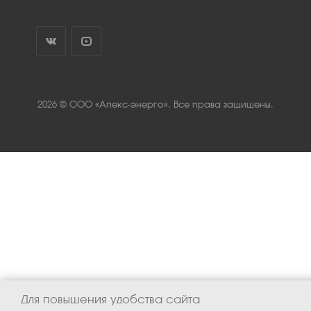
2026 © ООО «Апекс-энерго». Все права защищены.
Для повышения удобства сайта