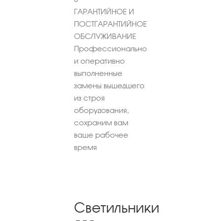
ГАРАНТИЙНОЕ И
ПОСТГАРАНТИЙНОЕ
ОБСЛУЖИВАНИЕ
Профессионально
и оперативно
выполненные
замены вышедшего
из строя
оборудования,
сохраним вам
ваше рабочее
время
Светильники