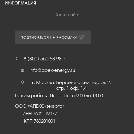
ИНФОРМАЦИЯ
Карта сайта
ПОДПИСАТЬСЯ НА РАССЫЛКУ
8 (800) 550 58 98
info@apex-energy.ru
г. Москва, Берсеневский пер., д. 2,
стр. 1 оф. 1.4
Режим работы: Пн. – Пт.: с 9:00 до 18:00
ООО «АПЕКС-энерго»
ИНН 7602119077
КПП 760201001