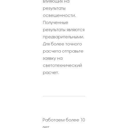
влияющих на
результаты
освещенности.
Полученные
результаты являются
предварительными.
Для более точного
расчета отправьте
заявку на
светотехнический
расчет.
Работаем более 10
лет