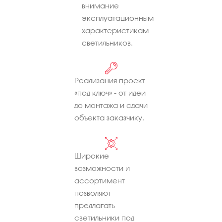
внимание
эксплуатационным
характеристикам
светильников.
Реализация проект
«под ключ» - от идеи
до монтажа и сдачи
объекта заказчику.
Широкие
возможности и
ассортимент
позволяют
предлагать
светильники под