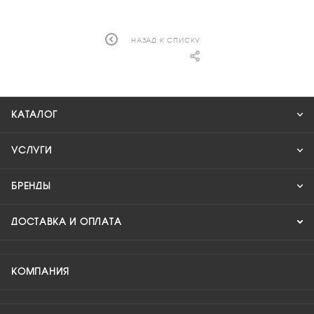
НАЗАД К СПИСКУ
КАТАЛОГ
УСЛУГИ
БРЕНДЫ
ДОСТАВКА И ОПЛАТА
КОМПАНИЯ