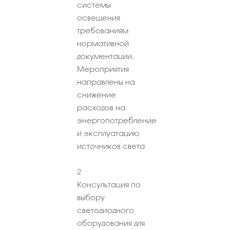
системы
освещения
требованиям
нормативной
документации.
Мероприятия
направлены на
снижение
расходов на
энергопотребление
и эксплуатацию
источников света
2
Консультация по
выбору
светодиодного
оборудования для