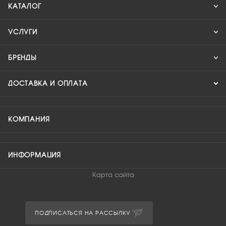
КАТАЛОГ
УСЛУГИ
БРЕНДЫ
ДОСТАВКА И ОПЛАТА
КОМПАНИЯ
ИНФОРМАЦИЯ
Карта сайта
ПОДПИСАТЬСЯ НА РАССЫЛКУ