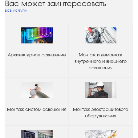
Вас может заинтересовать
ВСЕ УСЛУГИ
Архитектурное освещение
Монтаж и демонтаж
внутреннего и внешнего
освещения
Монтаж систем освещения
Монтаж электрощитового
оборудования