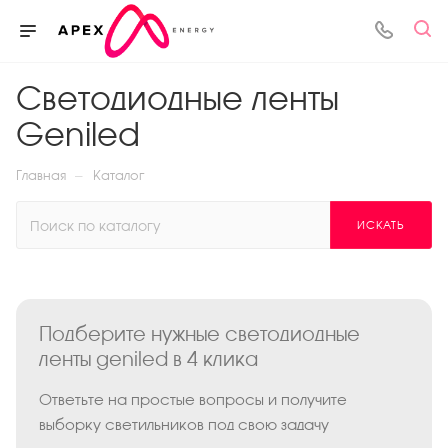
Светодиодные ленты
Geniled
—
Главная
Каталог
ИСКАТЬ
Подберите нужные светодиодные
ленты geniled в 4 клика
Ответьте на простые вопросы и получите
выборку светильников под свою задачу