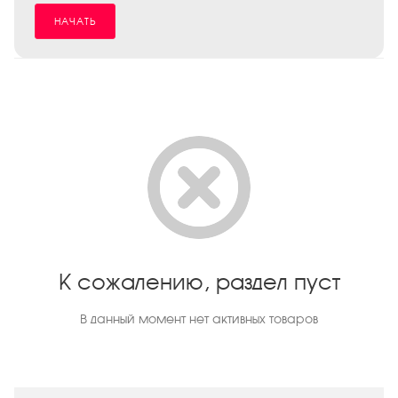
НАЧАТЬ
К сожалению, раздел пуст
В данный момент нет активных товаров