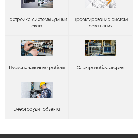
Настройка системы «умный
Проектирование систем
свет»
освещения
Пусконаладочные работы
Электролаборатория
Энергоаудит объекта