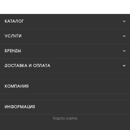
КАТАЛОГ
УСЛУГИ
БРЕНДЫ
ДОСТАВКА И ОПЛАТА
КОМПАНИЯ
ИНФОРМАЦИЯ
Карта сайта