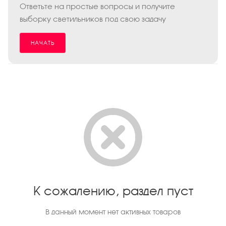
Ответьте на простые вопросы и получите
выборку светильников под свою задачу
НАЧАТЬ
К сожалению, раздел пуст
В данный момент нет активных товаров