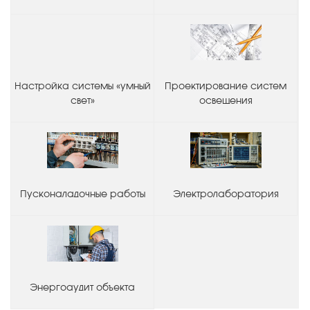
Настройка системы «умный
Проектирование систем
свет»
освещения
Пусконаладочные работы
Электролаборатория
Энергоаудит объекта