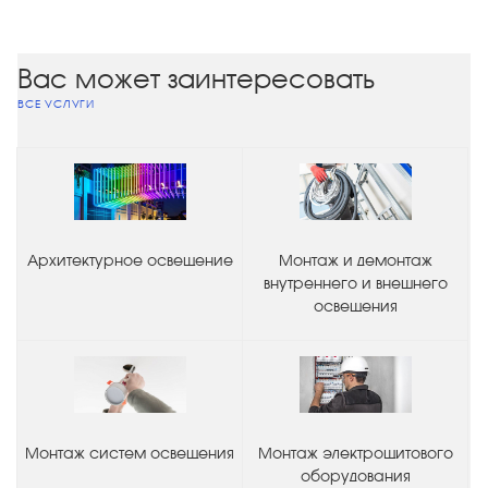
Вас может заинтересовать
ВСЕ УСЛУГИ
Архитектурное освещение
Монтаж и демонтаж
внутреннего и внешнего
освещения
Монтаж систем освещения
Монтаж электрощитового
оборудования