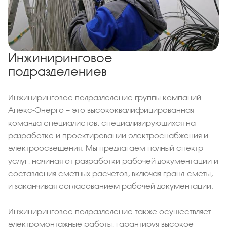
Инжиниринговое
подразделениев
Инжиниринговое подразделение группы компаний
Апекс-Энерго — это высококвалифицированная
команда специалистов, специализирующихся на
разработке и проектировании электроснабжения и
электроосвещения. Мы предлагаем полный спектр
услуг, начиная от разработки рабочей документации и
составления сметных расчетов, включая гранд-сметы,
и заканчивая согласованием рабочей документации.
Инжиниринговое подразделение также осуществляет
электромонтажные работы, гарантируя высокое