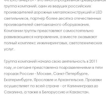
группа компаний, один из ведущих российских
производителей дорожных металлоконструкций и LED
светильников, партнёр более десятка отечественных
производителей светодиодного оборудования.
Компании группы представляют самостоятельно
развивающиеся направления, а вместе оказывают
полный комплекс инжиниринговых, светотехнических
услуг.
Группа компаний начала свою деятельность в 2011
году, и сегодня представлена подразделениями в пяти
городах России - Москве, Санкт-Петербурге,
Екатеринбурге, Ярославле и Архангельске. Продажи
осуществляет по всей стране - от Калининграда до
Сахалина, а также в Белоруссию и Казахстан.