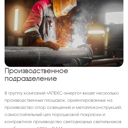
Производственное
подразделение
В группу компаний «АПЕКС-энерго» входят несколько
производственных площадок, ориентированных на
производство опор освещения и металлоконструкций,
самостоятельный цех порошковой покраски и
контрактное производство светодиодных светильников