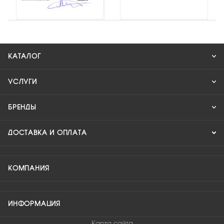
КАТАЛОГ
УСЛУГИ
БРЕНДЫ
ДОСТАВКА И ОПЛАТА
КОМПАНИЯ
ИНФОРМАЦИЯ
Карта сайта