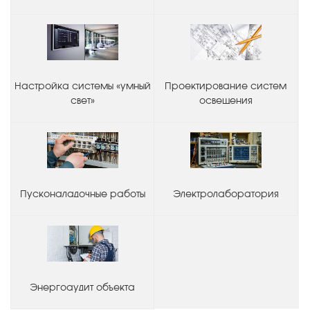
Настройка системы «умный
Проектирование систем
свет»
освещения
Пусконаладочные работы
Электролаборатория
Энергоаудит объекта