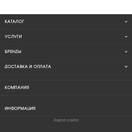
КАТАЛОГ
УСЛУГИ
БРЕНДЫ
ДОСТАВКА И ОПЛАТА
КОМПАНИЯ
ИНФОРМАЦИЯ
Карта сайта