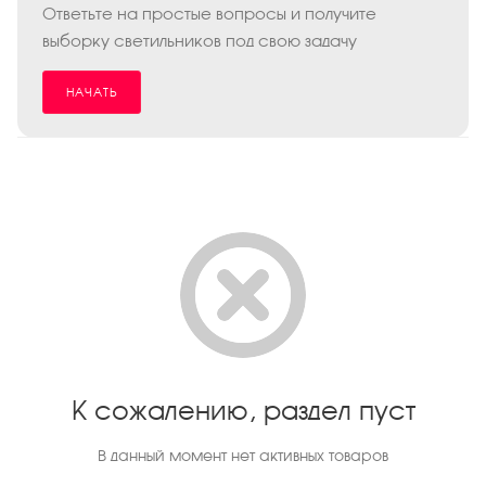
Ответьте на простые вопросы и получите
выборку светильников под свою задачу
НАЧАТЬ
К сожалению, раздел пуст
В данный момент нет активных товаров