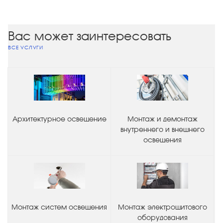
Вас может заинтересовать
ВСЕ УСЛУГИ
Архитектурное освещение
Монтаж и демонтаж
внутреннего и внешнего
освещения
Монтаж систем освещения
Монтаж электрощитового
оборудования