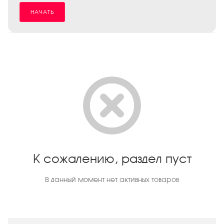
НАЧАТЬ
К сожалению, раздел пуст
В данный момент нет активных товаров