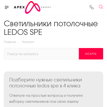
Светильники потолочные
LEDOS SPE
—
Главная
Каталог
ИСКАТЬ
Подберите нужные светильники
потолочные ledos spe в 4 клика
Ответьте на простые вопросы и получите
выборку светильников под свою задачу