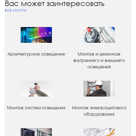
Вас может заинтересовать
ВСЕ УСЛУГИ
Архитектурное освещение
Монтаж и демонтаж
внутреннего и внешнего
освещения
Монтаж систем освещения
Монтаж электрощитового
оборудования