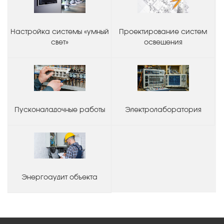
Настройка системы «умный
Проектирование систем
свет»
освещения
Пусконаладочные работы
Электролаборатория
Энергоаудит объекта