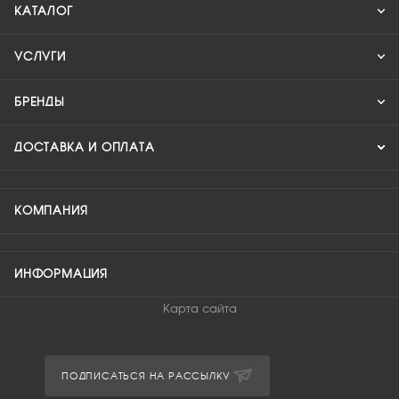
КАТАЛОГ
УСЛУГИ
БРЕНДЫ
ДОСТАВКА И ОПЛАТА
КОМПАНИЯ
ИНФОРМАЦИЯ
Карта сайта
ПОДПИСАТЬСЯ НА РАССЫЛКУ