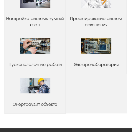
Настройка системы «умный
Проектирование систем
свет»
освещения
Пусконаладочные работы
Электролаборатория
Энергоаудит объекта