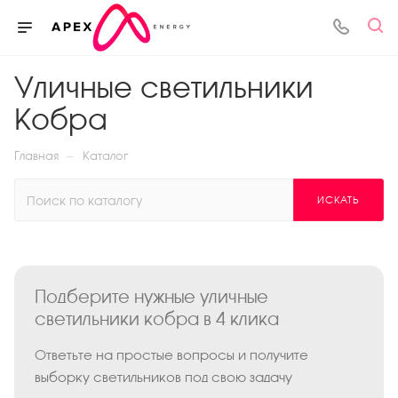
Уличные светильники
Кобра
—
Главная
Каталог
ИСКАТЬ
Подберите нужные уличные
светильники кобра в 4 клика
Ответьте на простые вопросы и получите
выборку светильников под свою задачу