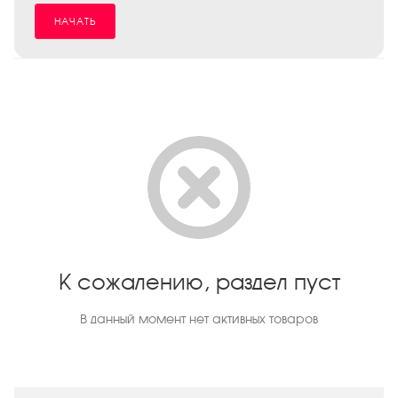
НАЧАТЬ
К сожалению, раздел пуст
В данный момент нет активных товаров