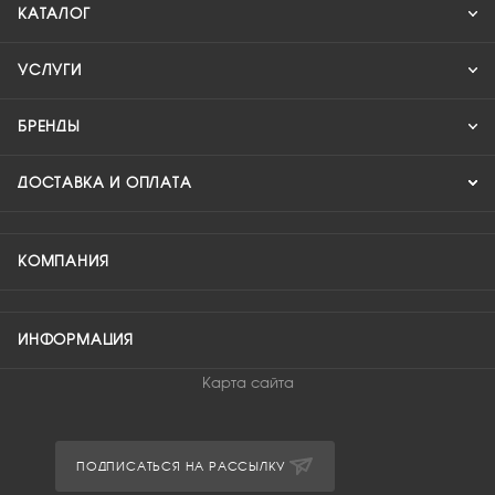
КАТАЛОГ
УСЛУГИ
БРЕНДЫ
ДОСТАВКА И ОПЛАТА
КОМПАНИЯ
ИНФОРМАЦИЯ
Карта сайта
ПОДПИСАТЬСЯ НА РАССЫЛКУ