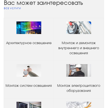
Вас может заинтересовать
ВСЕ УСЛУГИ
Архитектурное освещение
Монтаж и демонтаж
внутреннего и внешнего
освещения
Монтаж систем освещения
Монтаж электрощитового
оборудования