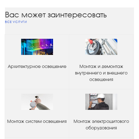
Вас может заинтересовать
ВСЕ УСЛУГИ
Архитектурное освещение
Монтаж и демонтаж
внутреннего и внешнего
освещения
Монтаж систем освещения
Монтаж электрощитового
оборудования