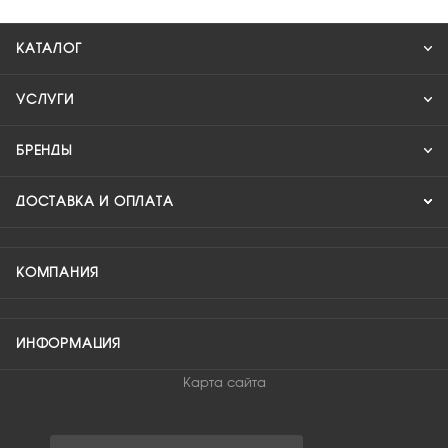
КАТАЛОГ
УСЛУГИ
БРЕНДЫ
ДОСТАВКА И ОПЛАТА
КОМПАНИЯ
ИНФОРМАЦИЯ
Карта сайта