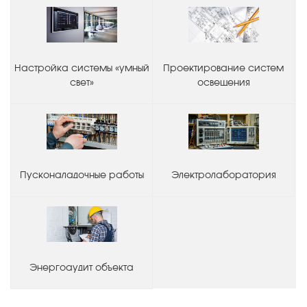
Настройка системы «умный
Проектирование систем
свет»
освещения
Пусконаладочные работы
Электролаборатория
Энергоаудит объекта