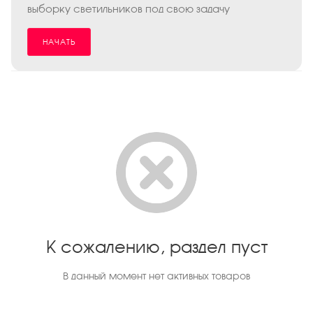
выборку светильников под свою задачу
НАЧАТЬ
К сожалению, раздел пуст
В данный момент нет активных товаров