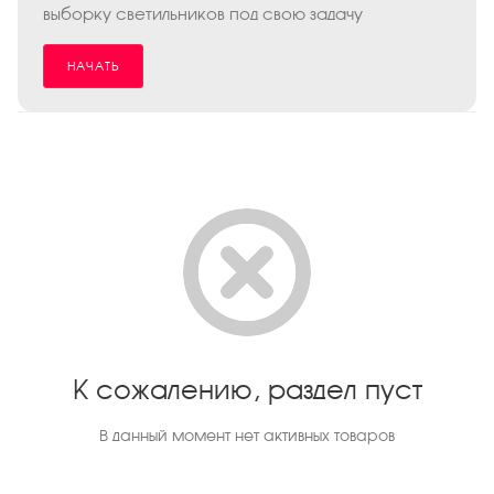
выборку светильников под свою задачу
НАЧАТЬ
К сожалению, раздел пуст
В данный момент нет активных товаров