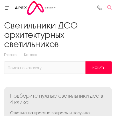
Светильники ДСО
архитектурных
светильников
—
Главная
Каталог
ИСКАТЬ
Подберите нужные светильники дсо в
4 клика
Ответьте на простые вопросы и получите