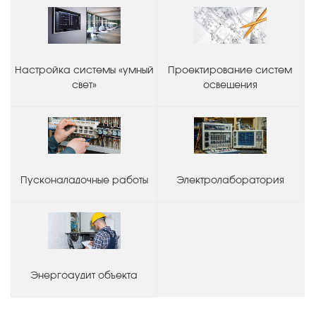
Настройка системы «умный
Проектирование систем
свет»
освещения
Пусконаладочные работы
Электролаборатория
Энергоаудит объекта