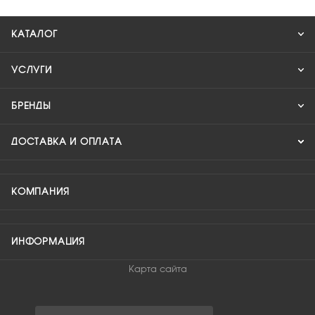
КАТАЛОГ
УСЛУГИ
БРЕНДЫ
ДОСТАВКА И ОПЛАТА
КОМПАНИЯ
ИНФОРМАЦИЯ
Карта сайта