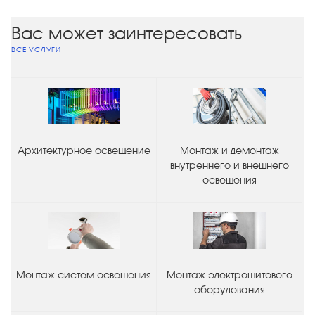
Вас может заинтересовать
ВСЕ УСЛУГИ
Архитектурное освещение
Монтаж и демонтаж
внутреннего и внешнего
освещения
Монтаж систем освещения
Монтаж электрощитового
оборудования