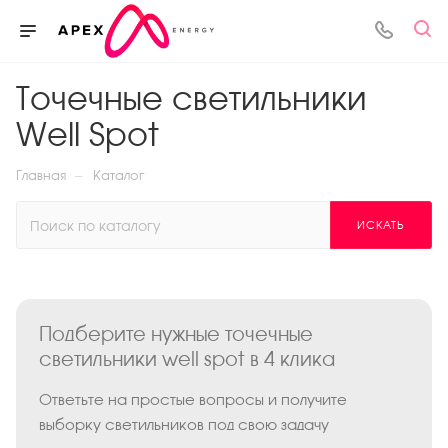
Точечные светильники
Well Spot
—
Главная
Каталог
ИСКАТЬ
Подберите нужные точечные
светильники well spot в 4 клика
Ответьте на простые вопросы и получите
выборку светильников под свою задачу