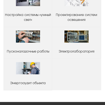
Настройка системы «умный
Проектирование систем
свет»
освещения
Пусконаладочные работы
Электролаборатория
Энергоаудит объекта