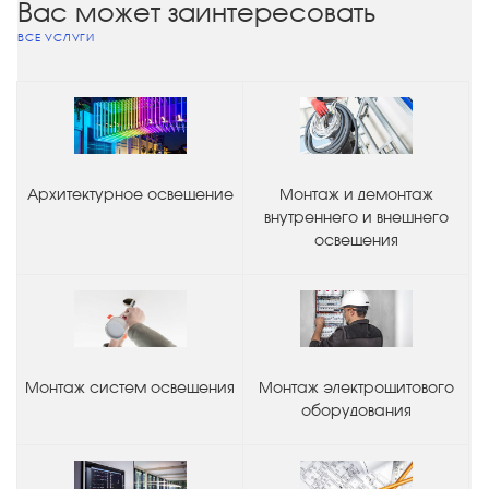
Вас может заинтересовать
ВСЕ УСЛУГИ
Архитектурное освещение
Монтаж и демонтаж
внутреннего и внешнего
освещения
Монтаж систем освещения
Монтаж электрощитового
оборудования