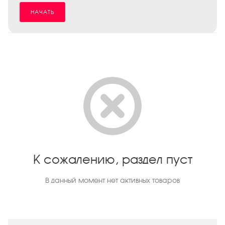
НАЧАТЬ
К сожалению, раздел пуст
В данный момент нет активных товаров