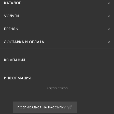
КАТАЛОГ
УСЛУГИ
БРЕНДЫ
ДОСТАВКА И ОПЛАТА
КОМПАНИЯ
ИНФОРМАЦИЯ
Карта сайта
ПОДПИСАТЬСЯ НА РАССЫЛКУ