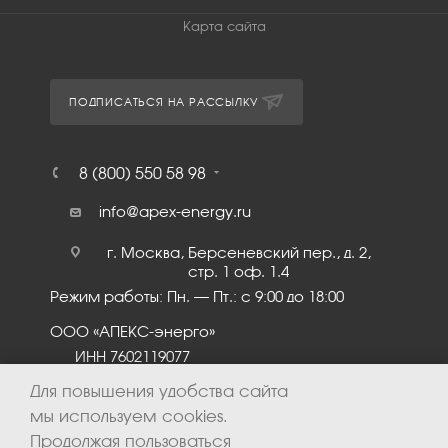
Карта сайта
ПОДПИСАТЬСЯ НА РАССЫЛКУ
8 (800) 550 58 98
info@apex-energy.ru
г. Москва, Берсеневский пер., д. 2,
стр. 1 оф. 1.4
Режим работы: Пн. – Пт.: с 9:00 до 18:00
ООО «АПЕКС-энерго»
ИНН 7602119077
КПП 760201001
Для повышения удобства сайта
мы используем cookies.
Продолжая пользоваться