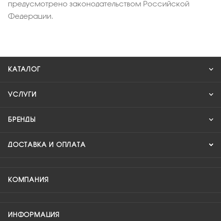
предусмотрено законодательством Российской
Федерации.
КАТАЛОГ
УСЛУГИ
БРЕНДЫ
ДОСТАВКА И ОПЛАТА
КОМПАНИЯ
ИНФОРМАЦИЯ