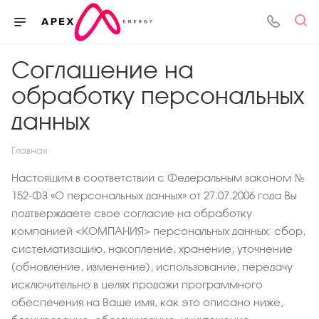
Соглашение на
обработку персональных
данных
Главная
Настоящим в соответствии с Федеральным законом №
152-ФЗ «О персональных данных» от 27.07.2006 года Вы
подтверждаете свое согласие на обработку
компанией <КОМПАНИЯ> персональных данных: сбор,
систематизацию, накопление, хранение, уточнение
(обновление, изменение), использование, передачу
исключительно в целях продажи программного
обеспечения на Ваше имя, как это описано ниже,