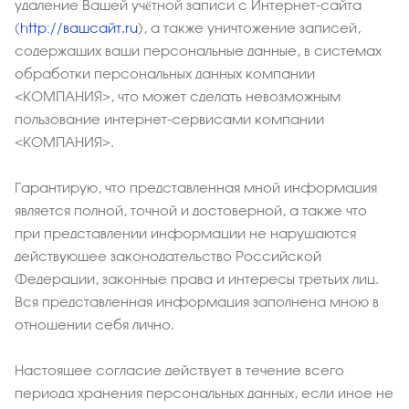
удаление Вашей учётной записи с Интернет-сайта
(
http://вашсайт.ru
), а также уничтожение записей,
содержащих ваши персональные данные, в системах
обработки персональных данных компании
<КОМПАНИЯ>, что может сделать невозможным
пользование интернет-сервисами компании
<КОМПАНИЯ>.
Гарантирую, что представленная мной информация
является полной, точной и достоверной, а также что
при представлении информации не нарушаются
действующее законодательство Российской
Федерации, законные права и интересы третьих лиц.
Вся представленная информация заполнена мною в
отношении себя лично.
Настоящее согласие действует в течение всего
периода хранения персональных данных, если иное не