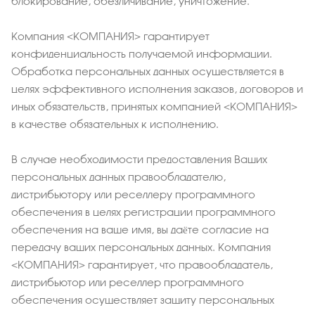
блокирование, обезличивание, уничтожение.
Компания <КОМПАНИЯ> гарантирует
конфиденциальность получаемой информации.
Обработка персональных данных осуществляется в
целях эффективного исполнения заказов, договоров и
иных обязательств, принятых компанией <КОМПАНИЯ>
в качестве обязательных к исполнению.
В случае необходимости предоставления Ваших
персональных данных правообладателю,
дистрибьютору или реселлеру программного
обеспечения в целях регистрации программного
обеспечения на ваше имя, вы даёте согласие на
передачу ваших персональных данных. Компания
<КОМПАНИЯ> гарантирует, что правообладатель,
дистрибьютор или реселлер программного
обеспечения осуществляет защиту персональных